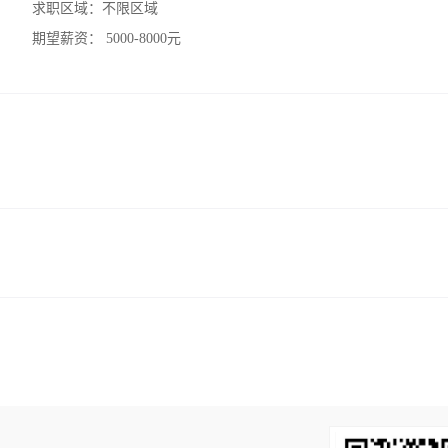
求职区域：
不限区域
期望薪资：
5000-8000元