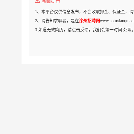
温馨提示
1、本平台仅供信息发布，不会收取押金、保证金，请
2、请告知求职者，是在
滦州招聘网
www.aotuxiao
3.如遇无效简历，请点击反馈，我们会第一时间 处理