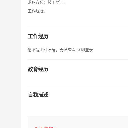
求职岗位：
技工/普工
工作经验：
工作经历
您不是企业账号，无法查看
立即登录
教育经历
自我描述