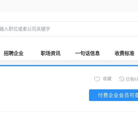
招聘企业
职场资讯
一句话信息
收费标准
收藏
已有6
付费企业会员可