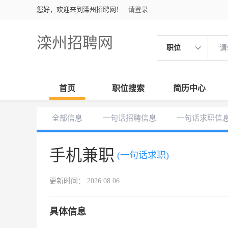
您好，欢迎来到滦州招聘网！
请登录
滦州招聘网
职位
首页
职位搜索
简历中心
全部信息
一句话招聘信息
一句话求职信
手机兼职
(一句话求职)
更新时间： 2026.08.06
具体信息