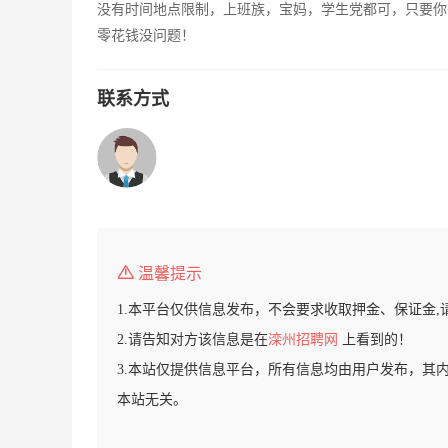
没有时间地点限制，上班族，宝妈，学生党都可，只要你
零花钱没问题！
联系方式
温馨提示
1.本平台仅供信息发布，不会要求收取押金、保证金,
2.请告知对方该信息是在
滦州招聘网
上看到的！
3.本站仅提供信息平台，所有信息均由用户发布，其
本站无关。