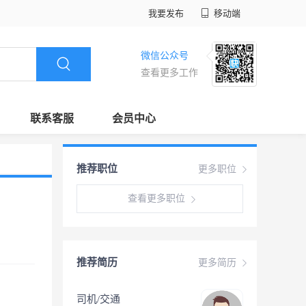
我要发布
移动端
微信公众号
查看更多工作
联系客服
会员中心
推荐职位
更多职位
查看更多职位
推荐简历
更多简历
司机/交通