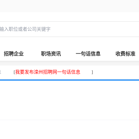
招聘企业
职场资讯
一句话信息
收费标准
息
我要发布滦州招聘网一句话信息
[
]